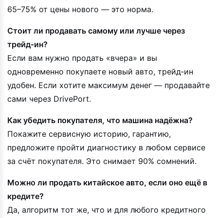
65–75% от цены нового — это норма.
Стоит ли продавать самому или лучше через
трейд‑ин?
Если вам нужно продать «вчера» и вы
одновременно покупаете новый авто, трейд‑ин
удобен. Если хотите максимум денег — продавайте
сами через DrivePort.
Как убедить покупателя, что машина надёжна?
Покажите сервисную историю, гарантию,
предложите пройти диагностику в любом сервисе
за счёт покупателя. Это снимает 90% сомнений.
Можно ли продать китайское авто, если оно ещё в
кредите?
Да, алгоритм тот же, что и для любого кредитного