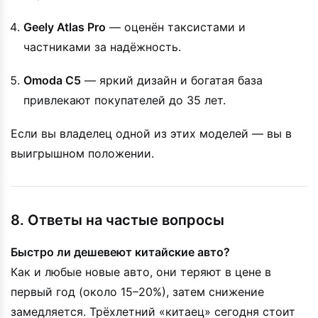
Geely Atlas Pro
— оценён таксистами и
частниками за надёжность.
Omoda C5
— яркий дизайн и богатая база
привлекают покупателей до 35 лет.
Если вы владелец одной из этих моделей — вы в
выигрышном положении.
8. Ответы на частые вопросы
Быстро ли дешевеют китайские авто?
Как и любые новые авто, они теряют в цене в
первый год (около 15–20%), затем снижение
замедляется. Трёхлетний «китаец» сегодня стоит