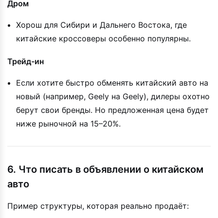
Дром
Хорош для Сибири и Дальнего Востока, где
китайские кроссоверы особенно популярны.
Трейд-ин
Если хотите быстро обменять китайский авто на
новый (например, Geely на Geely), дилеры охотно
берут свои бренды. Но предложенная цена будет
ниже рыночной на 15–20%.
6. Что писать в объявлении о китайском
авто
Пример структуры, которая реально продаёт: