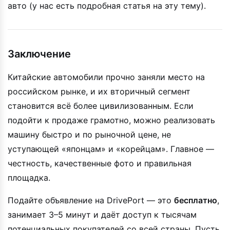
авто (у нас есть подробная статья на эту тему).
Заключение
Китайские автомобили прочно заняли место на
российском рынке, и их вторичный сегмент
становится всё более цивилизованным. Если
подойти к продаже грамотно, можно реализовать
машину быстро и по рыночной цене, не
уступающей «японцам» и «корейцам». Главное —
честность, качественные фото и правильная
площадка.
Подайте объявление на DrivePort — это
бесплатно
,
занимает 3–5 минут и даёт доступ к тысячам
потенциальных покупателей со всей страны. Пусть