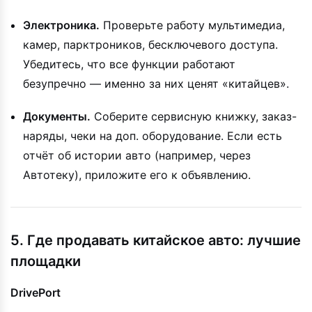
Электроника.
Проверьте работу мультимедиа,
камер, парктроников, бесключевого доступа.
Убедитесь, что все функции работают
безупречно — именно за них ценят «китайцев».
Документы.
Соберите сервисную книжку, заказ-
наряды, чеки на доп. оборудование. Если есть
отчёт об истории авто (например, через
Автотеку), приложите его к объявлению.
5. Где продавать китайское авто: лучшие
площадки
DrivePort