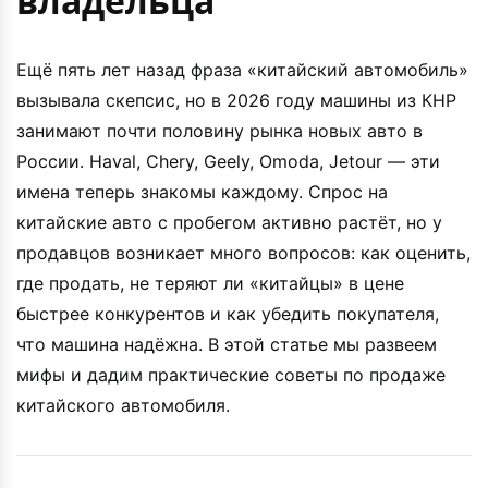
владельца
Ещё пять лет назад фраза «китайский автомобиль»
вызывала скепсис, но в 2026 году машины из КНР
занимают почти половину рынка новых авто в
России. Haval, Chery, Geely, Omoda, Jetour — эти
имена теперь знакомы каждому. Спрос на
китайские авто с пробегом активно растёт, но у
продавцов возникает много вопросов: как оценить,
где продать, не теряют ли «китайцы» в цене
быстрее конкурентов и как убедить покупателя,
что машина надёжна. В этой статье мы развеем
мифы и дадим практические советы по продаже
китайского автомобиля.