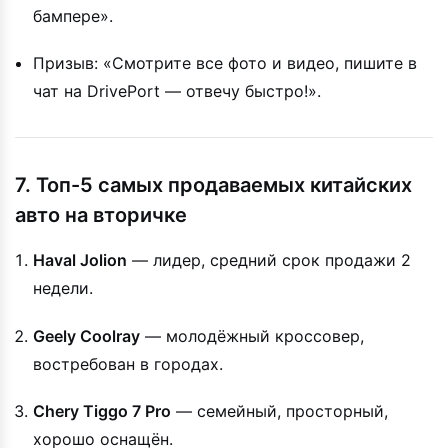
бампере».
Призыв: «Смотрите все фото и видео, пишите в
чат на DrivePort — отвечу быстро!».
7. Топ-5 самых продаваемых китайских
авто на вторичке
Haval Jolion
— лидер, средний срок продажи 2
недели.
Geely Coolray
— молодёжный кроссовер,
востребован в городах.
Chery Tiggo 7 Pro
— семейный, просторный,
хорошо оснащён.