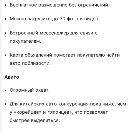
Бесплатное размещение без ограничений.
Можно загрузить до 30 фото и видео.
Встроенный мессенджер для связи с
покупателем.
Карта объявлений помогает покупателю найти
авто поблизости.
Авито
Огромный охват.
Для китайских авто конкуренция пока ниже, чем
у «корейцев» и «японцев», что позволяет
быстрее выделиться.