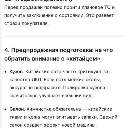
Перед продажей полезно пройти плановое ТО и
получить заключение о состоянии. Это развеет
страхи покупателя.
4. Предпродажная подготовка: на что
обратить внимание с «китайцем»
Кузов.
Китайские авто часто критикуют за
качество ЛКП. Если есть мелкие сколы,
аккуратно подкрасьте. Полировка кузова
значительно улучшает внешний вид.
Салон.
Химчистка обязательна — китайские
ткани и кожа могут впитывать запахи. Свежий
салон создаст эффект новой машины.