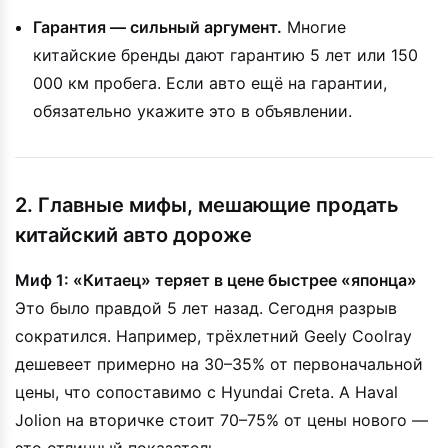
Гарантия — сильный аргумент.
Многие
китайские бренды дают гарантию 5 лет или 150
000 км пробега. Если авто ещё на гарантии,
обязательно укажите это в объявлении.
2. Главные мифы, мешающие продать
китайский авто дороже
Миф 1: «Китаец» теряет в цене быстрее «японца»
Это было правдой 5 лет назад. Сегодня разрыв
сократился. Например, трёхлетний Geely Coolray
дешевеет примерно на 30–35% от первоначальной
цены, что сопоставимо с Hyundai Creta. А Haval
Jolion на вторичке стоит 70–75% от цены нового —
это отличный показатель.