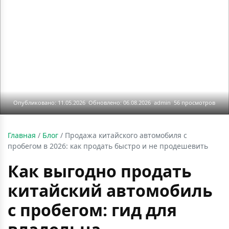
Опубликовано: 11.05.2026
Обновлено: 06.08.2026
admin
56 просмотров
Главная
/
Блог
/
Продажа китайского автомобиля с
пробегом в 2026: как продать быстро и не продешевить
Как выгодно продать
китайский автомобиль
с пробегом: гид для