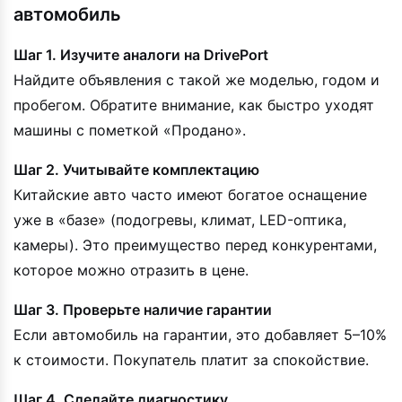
автомобиль
Шаг 1. Изучите аналоги на DrivePort
Найдите объявления с такой же моделью, годом и
пробегом. Обратите внимание, как быстро уходят
машины с пометкой «Продано».
Шаг 2. Учитывайте комплектацию
Китайские авто часто имеют богатое оснащение
уже в «базе» (подогревы, климат, LED-оптика,
камеры). Это преимущество перед конкурентами,
которое можно отразить в цене.
Шаг 3. Проверьте наличие гарантии
Если автомобиль на гарантии, это добавляет 5–10%
к стоимости. Покупатель платит за спокойствие.
Шаг 4. Сделайте диагностику