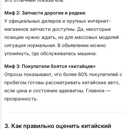
Миф 2: Запчасти дорогие и редкие
У официальных дилеров и крупных интернет-
магазинов запчасти доступны. Да, некоторые
позиции нужно ждать, но для массовых моделей
ситуация нормальная. В объявлении можно
упомянуть, где обслуживалась машина.
Миф 3: Покупатели боятся «китайцев»
Опросы показывают, что более 60% покупателей с
пробегом готовы рассматривать китайские авто,
если цена и состояние адекватны. Главное —
прозрачность.
3. Как правильно оценить китайский