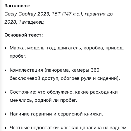
Заголовок:
Geely Coolray 2023, 1.5T (147 л.с.), гарантия до
2028, 1 владелец
Основной текст:
Марка, модель, год, двигатель, коробка, привод,
пробег.
Комплектация (панорама, камеры 360,
бесключевой доступ, обогрев руля и сидений).
Состояние: что обслужено, какие расходники
менялись, родной ли пробег.
Наличие гарантии и сервисной книжки.
Честные недостатки: «лёгкая царапина на заднем