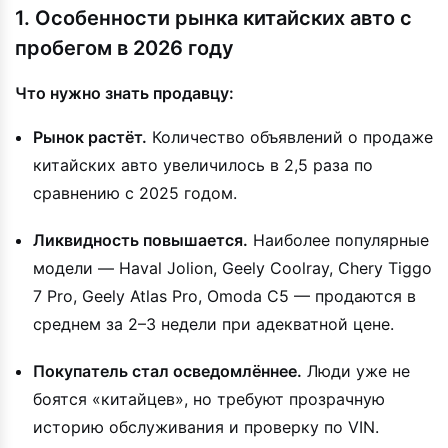
1. Особенности рынка китайских авто с
пробегом в 2026 году
Что нужно знать продавцу:
Рынок растёт.
Количество объявлений о продаже
китайских авто увеличилось в 2,5 раза по
сравнению с 2025 годом.
Ликвидность повышается.
Наиболее популярные
модели — Haval Jolion, Geely Coolray, Chery Tiggo
7 Pro, Geely Atlas Pro, Omoda C5 — продаются в
среднем за 2–3 недели при адекватной цене.
Покупатель стал осведомлённее.
Люди уже не
боятся «китайцев», но требуют прозрачную
историю обслуживания и проверку по VIN.