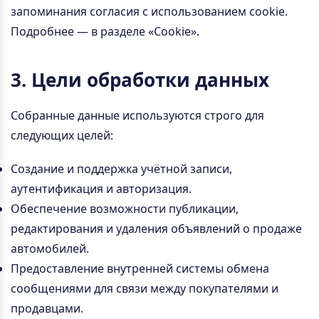
запоминания согласия с использованием cookie.
Подробнее — в разделе «Cookie».
3. Цели обработки данных
Собранные данные используются строго для
следующих целей:
Создание и поддержка учётной записи,
аутентификация и авторизация.
Обеспечение возможности публикации,
редактирования и удаления объявлений о продаже
автомобилей.
Предоставление внутренней системы обмена
сообщениями для связи между покупателями и
продавцами.