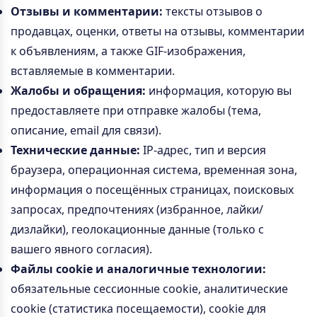
Отзывы и комментарии:
тексты отзывов о
продавцах, оценки, ответы на отзывы, комментарии
к объявлениям, а также GIF-изображения,
вставляемые в комментарии.
Жалобы и обращения:
информация, которую вы
предоставляете при отправке жалобы (тема,
описание, email для связи).
Технические данные:
IP-адрес, тип и версия
браузера, операционная система, временная зона,
информация о посещённых страницах, поисковых
запросах, предпочтениях (избранное, лайки/
дизлайки), геолокационные данные (только с
вашего явного согласия).
Файлы cookie и аналогичные технологии:
обязательные сессионные cookie, аналитические
cookie (статистика посещаемости), cookie для