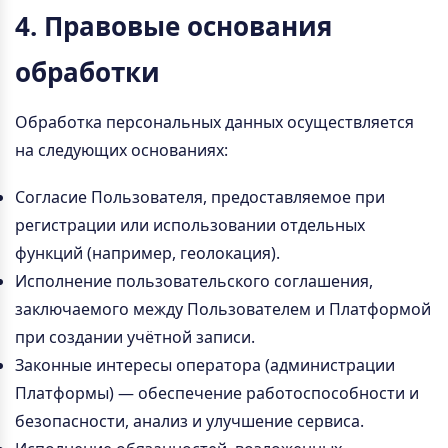
4. Правовые основания
обработки
Обработка персональных данных осуществляется
на следующих основаниях:
Согласие Пользователя, предоставляемое при
регистрации или использовании отдельных
функций (например, геолокация).
Исполнение пользовательского соглашения,
заключаемого между Пользователем и Платформой
при создании учётной записи.
Законные интересы оператора (администрации
Платформы) — обеспечение работоспособности и
безопасности, анализ и улучшение сервиса.