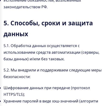
Исполнение обязанностей, возложенных
законодательством РФ.
5. Способы, сроки и защита
данных
5.1. Обработка данных осуществляется с
использованием средств автоматизации (серверы,
базы данных) и/или без таковых.
5.2. Мы внедрили и поддерживаем следующие меры
безопасности:
Шифрование данных при передаче (протокол
HTTPS/TLS);
Хранение паролей в виде хэш-значений (алгоритм