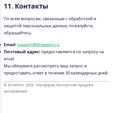
11. Контакты
По всем вопросам, связанным с обработкой и
защитой персональных данных, пожалуйста,
обращайтесь:
Email:
support@driveport.ru
Почтовый адрес:
предоставляется по запросу на
email
Мы обязуемся рассмотреть ваш запрос и
предоставить ответ в течение 30 календарных дней.
© DrivePort, 2026. Платформа бесплатной продажи
автомобилей.