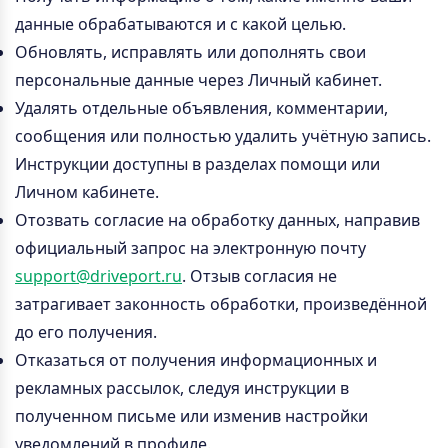
данные обрабатываются и с какой целью.
Обновлять, исправлять или дополнять свои
персональные данные через Личный кабинет.
Удалять отдельные объявления, комментарии,
сообщения или полностью удалить учётную запись.
Инструкции доступны в разделах помощи или
Личном кабинете.
Отозвать согласие на обработку данных, направив
официальный запрос на электронную почту
support@driveport.ru
. Отзыв согласия не
затрагивает законность обработки, произведённой
до его получения.
Отказаться от получения информационных и
рекламных рассылок, следуя инструкции в
полученном письме или изменив настройки
уведомлений в профиле.