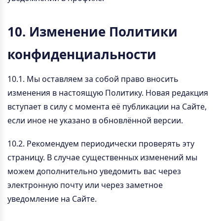
10. Изменение Политики
конфиденциальности
10.1. Мы оставляем за собой право вносить
изменения в настоящую Политику. Новая редакция
вступает в силу с момента её публикации на Сайте,
если иное не указано в обновлённой версии.
10.2. Рекомендуем периодически проверять эту
страницу. В случае существенных изменений мы
можем дополнительно уведомить вас через
электронную почту или через заметное
уведомление на Сайте.