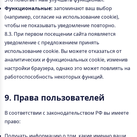
Функциональные:
запоминают ваш выбор
(например, согласие на использование cookie),
чтобы не показывать уведомление повторно.
8.3. При первом посещении сайта появляется
уведомление с предложением принять
использование cookie. Вы можете отказаться от
аналитических и функциональных cookie, изменив
настройки браузера, однако это может повлиять на
работоспособность некоторых функций.
9. Права пользователей
В соответствии с законодательством РФ вы имеете
право:
Получать информацию о том, какие именно ваши