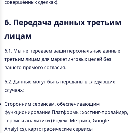
совершённых сделках).
6. Передача данных третьим
лицам
6.1. Мы не передаём ваши персональные данные
третьим лицам для маркетинговых целей без
вашего прямого согласия.
6.2. Данные могут быть переданы в следующих
случаях:
Сторонним сервисам, обеспечивающим
функционирование Платформы: хостинг-провайдер,
сервисы аналитики (Яндекс.Метрика, Google
Analytics), картографические сервисы