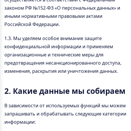
законом РФ №152-ФЗ «О персональных данных» и
иными нормативными правовыми актами
Российской Федерации.
1.3. Мы уделяем особое внимание защите
конфиденциальной информации и применяем
организационные и технические меры для
предотвращения несанкционированного доступа,
изменения, раскрытия или уничтожения данных.
2. Какие данные мы собираем
В зависимости от используемых функций мы можем
запрашивать и обрабатывать следующие категории
информации: