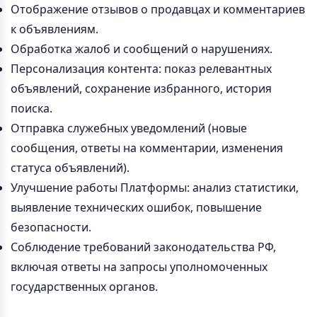
Отображение отзывов о продавцах и комментариев
к объявлениям.
Обработка жалоб и сообщений о нарушениях.
Персонализация контента: показ релевантных
объявлений, сохранение избранного, история
поиска.
Отправка служебных уведомлений (новые
сообщения, ответы на комментарии, изменения
статуса объявлений).
Улучшение работы Платформы: анализ статистики,
выявление технических ошибок, повышение
безопасности.
Соблюдение требований законодательства РФ,
включая ответы на запросы уполномоченных
государственных органов.