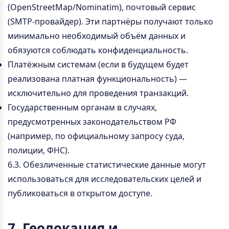
(OpenStreetMap/Nominatim), почтовый сервис
(SMTP-провайдер). Эти партнёры получают только
минимально необходимый объём данных и
обязуются соблюдать конфиденциальность.
Платёжным системам (если в будущем будет
реализована платная функциональность) —
исключительно для проведения транзакций.
Государственным органам в случаях,
предусмотренных законодательством РФ
(например, по официальному запросу суда,
полиции, ФНС).
6.3. Обезличенные статистические данные могут
использоваться для исследовательских целей и
публиковаться в открытом доступе.
7. Геолокация и