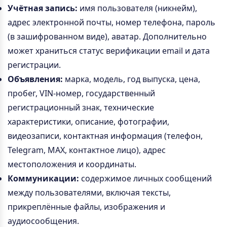
Учётная запись:
имя пользователя (никнейм),
адрес электронной почты, номер телефона, пароль
(в зашифрованном виде), аватар. Дополнительно
может храниться статус верификации email и дата
регистрации.
Объявления:
марка, модель, год выпуска, цена,
пробег, VIN-номер, государственный
регистрационный знак, технические
характеристики, описание, фотографии,
видеозаписи, контактная информация (телефон,
Telegram, MAX, контактное лицо), адрес
местоположения и координаты.
Коммуникации:
содержимое личных сообщений
между пользователями, включая тексты,
прикреплённые файлы, изображения и
аудиосообщения.