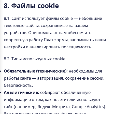
8. Файлы cookie
8.1. Сайт использует файлы cookie — небольшие
текстовые файлы, сохраняемые на вашем
устройстве. Они помогают нам обеспечить
корректную работу Платформы, запоминать ваши
настройки и анализировать посещаемость.
8.2. Типы используемых cookie:
Обязательные (технические):
необходимы для
работы сайта — авторизация, сохранение сессии,
безопасность.
Аналитические:
собирают обезличенную
информацию о том, как посетители используют
сайт (например, Яндекс.Метрика, Google Analytics).
Это помогает нам улучшать функционал.