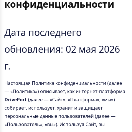
конфиденциальности
Дата последнего
обновления: 02 мая 2026
г.
Настоящая Политика конфиденциальности (далее
— «Политика») описывает, как интернет-платформа
DrivePort
(далее — «Сайт», «Платформа», «мы»)
собирает, использует, хранит и защищает
персональные данные пользователей (далее —
«Пользователь», «вы»). Используя Сайт, вы