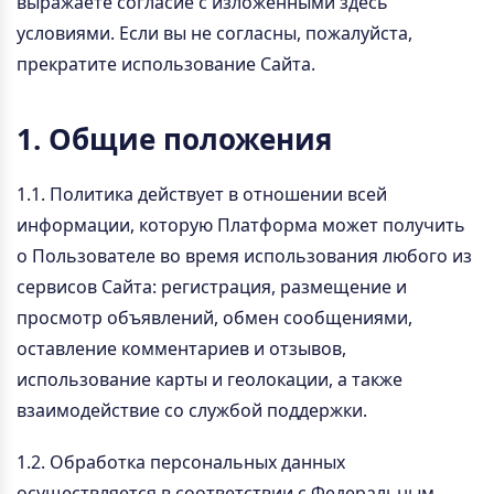
выражаете согласие с изложенными здесь
условиями. Если вы не согласны, пожалуйста,
прекратите использование Сайта.
1. Общие положения
1.1. Политика действует в отношении всей
информации, которую Платформа может получить
о Пользователе во время использования любого из
сервисов Сайта: регистрация, размещение и
просмотр объявлений, обмен сообщениями,
оставление комментариев и отзывов,
использование карты и геолокации, а также
взаимодействие со службой поддержки.
1.2. Обработка персональных данных
осуществляется в соответствии с Федеральным