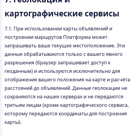
картографические сервисы
7.1. При использовании карты объявлений и
построении маршрутов Платформа может
запрашивать ваше текущее местоположение. Эти
данные обрабатываются только с вашего явного
разрешения (браузер запрашивает доступ к
геоданным) и используются исключительно для
отображения вашего положения на карте и расчёта
расстояний до объявлений. Данные геолокации не
сохраняются на наших серверах и не передаются
третьим лицам (кроме картографического сервиса,
которому передаются координаты для построения
карты).