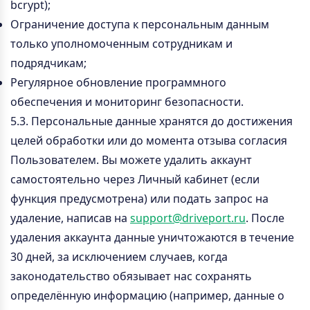
bcrypt);
Ограничение доступа к персональным данным
только уполномоченным сотрудникам и
подрядчикам;
Регулярное обновление программного
обеспечения и мониторинг безопасности.
5.3. Персональные данные хранятся до достижения
целей обработки или до момента отзыва согласия
Пользователем. Вы можете удалить аккаунт
самостоятельно через Личный кабинет (если
функция предусмотрена) или подать запрос на
удаление, написав на
support@driveport.ru
. После
удаления аккаунта данные уничтожаются в течение
30 дней, за исключением случаев, когда
законодательство обязывает нас сохранять
определённую информацию (например, данные о