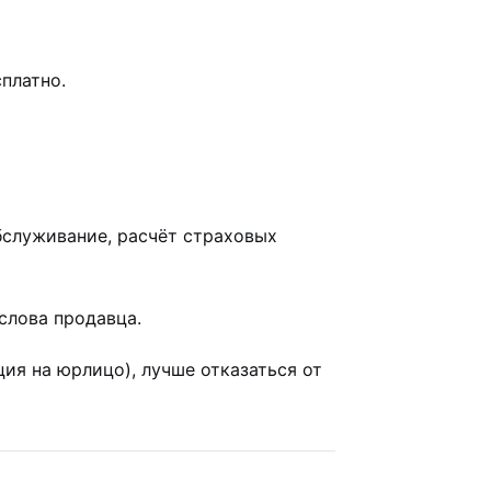
платно.
бслуживание, расчёт страховых
слова продавца.
ция на юрлицо), лучше отказаться от