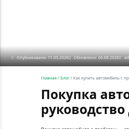
Опубликовано: 11.05.2026
Обновлено: 06.08.2026
ad
Главная
/
Блог
/
Как купить автомобиль с пр
Покупка авт
руководство