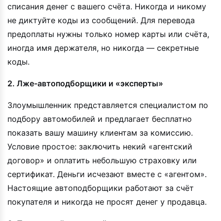
списания денег с вашего счёта. Никогда и никому
не диктуйте коды из сообщений. Для перевода
предоплаты нужны только номер карты или счёта,
иногда имя держателя, но никогда — секретные
коды.
2. Лже-автоподборщики и «эксперты»
Злоумышленник представляется специалистом по
подбору автомобилей и предлагает бесплатно
показать вашу машину клиентам за комиссию.
Условие простое: заключить некий «агентский
договор» и оплатить небольшую страховку или
сертификат. Деньги исчезают вместе с «агентом».
Настоящие автоподборщики работают за счёт
покупателя и никогда не просят денег у продавца.