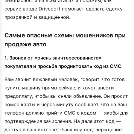
безопасности на всех этапах и покажем, как
сервис вроде Driveport помогает сделать сделку
прозрачной и защищённой.
Самые опасные схемы мошенников при
продаже авто
1. Звонок от «очень заинтересованного»
покупателя и просьба продиктовать код из СМС
Вам звонит вежливый человек, говорит, что готов
купить машину прямо сейчас, и хочет внести
предоплату, чтобы вы сняли объявление. Он просит
номер карты и через минуту сообщает, что на ваш
телефон должно прийти СМС с кодом — якобы для
подтверждения зачисления. На деле этот код —
доступ в ваш интернет-банк или подтверждение