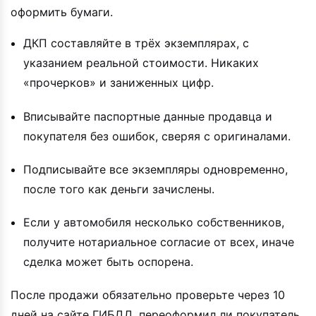
оформить бумаги.
ДКП составляйте в трёх экземплярах, с
указанием реальной стоимости. Никаких
«прочерков» и заниженных цифр.
Вписывайте паспортные данные продавца и
покупателя без ошибок, сверяя с оригиналами.
Подписывайте все экземпляры одновременно,
после того как деньги зачислены.
Если у автомобиля несколько собственников,
получите нотариальное согласие от всех, иначе
сделка может быть оспорена.
После продажи обязательно проверьте через 10
дней на сайте ГИБДД, переоформил ли покупатель