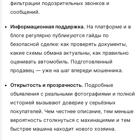
фильтрации подозрительных звонков и
сообщений.
Информационная поддержка.
На платформе и в
блоге регулярно публикуются гайды по
безопасной сделке: как проверять документы,
какие схемы обмана актуальны, как правильно
оценивать автомобиль. Подготовленный
продавец — уже на шаг впереди мошенника.
Открытость и прозрачность.
Подробные
объявления с реальными фотографиями и полной
историей вызывают доверие у серьёзных
покупателей. Чем честнее описание, тем меньше
вероятность столкнуться с махинациями и тем
быстрее машина находит нового хозяина.