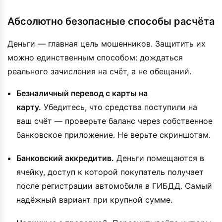
Абсолютно безопасные способы расчёта
Деньги — главная цель мошенников. Защитить их
можно единственным способом: дождаться
реального зачисления на счёт, а не обещаний.
Безналичный перевод с карты на
карту.
Убедитесь, что средства поступили на
ваш счёт — проверьте баланс через собственное
банковское приложение. Не верьте скриншотам.
Банковский аккредитив.
Деньги помещаются в
ячейку, доступ к которой покупатель получает
после регистрации автомобиля в ГИБДД. Самый
надёжный вариант при крупной сумме.