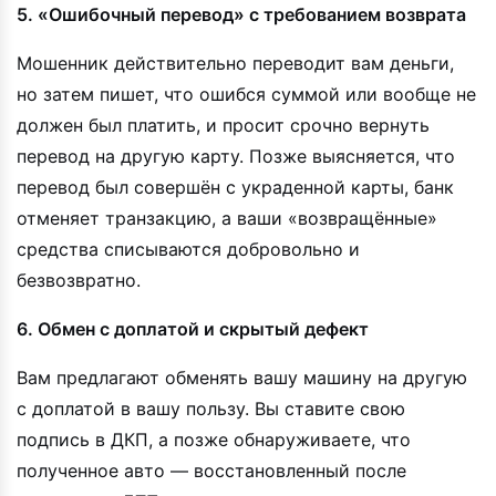
5. «Ошибочный перевод» с требованием возврата
Мошенник действительно переводит вам деньги,
но затем пишет, что ошибся суммой или вообще не
должен был платить, и просит срочно вернуть
перевод на другую карту. Позже выясняется, что
перевод был совершён с украденной карты, банк
отменяет транзакцию, а ваши «возвращённые»
средства списываются добровольно и
безвозвратно.
6. Обмен с доплатой и скрытый дефект
Вам предлагают обменять вашу машину на другую
с доплатой в вашу пользу. Вы ставите свою
подпись в ДКП, а позже обнаруживаете, что
полученное авто — восстановленный после