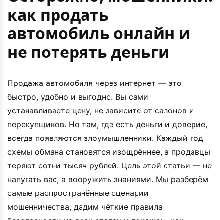
как продать
автомобиль онлайн и
не потерять деньги
Продажа автомобиля через интернет — это
быстро, удобно и выгодно. Вы сами
устанавливаете цену, не зависите от салонов и
перекупщиков. Но там, где есть деньги и доверие,
всегда появляются злоумышленники. Каждый год
схемы обмана становятся изощрённее, а продавцы
теряют сотни тысяч рублей. Цель этой статьи — не
напугать вас, а вооружить знаниями. Мы разберём
самые распространённые сценарии
мошенничества, дадим чёткие правила