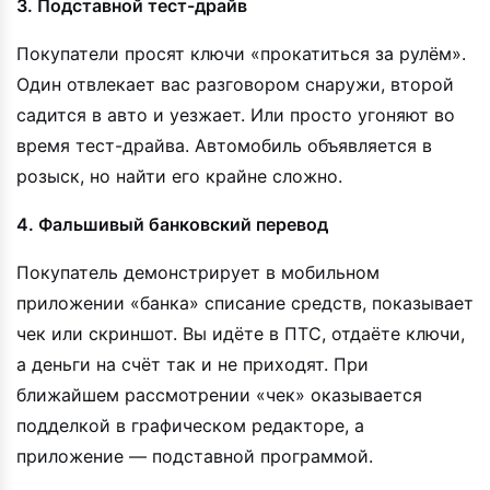
3. Подставной тест-драйв
Покупатели просят ключи «прокатиться за рулём».
Один отвлекает вас разговором снаружи, второй
садится в авто и уезжает. Или просто угоняют во
время тест-драйва. Автомобиль объявляется в
розыск, но найти его крайне сложно.
4. Фальшивый банковский перевод
Покупатель демонстрирует в мобильном
приложении «банка» списание средств, показывает
чек или скриншот. Вы идёте в ПТС, отдаёте ключи,
а деньги на счёт так и не приходят. При
ближайшем рассмотрении «чек» оказывается
подделкой в графическом редакторе, а
приложение — подставной программой.