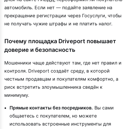
автомобиль. Если нет — подайте заявление на
прекращение регистрации через Госуслуги, чтобы
не получать чужие штрафы и не платить налог.
Почему площадка Driveport повышает
доверие и безопасность
Мошенники чаще действуют там, где нет правил и
контроля. Driveport создаёт среду, в которой
честным продавцам и покупателям комфортно, а
риск встретить злоумышленника сведён к
минимуму.
Прямые контакты без посредников.
Вы сами
общаетесь с покупателем, но можете
использовать встроенные инструменты для