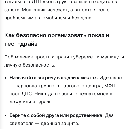
тотального ДТП «конструктор» или находится в
залоге. Мошенник исчезает, а вы остаётесь с
проблемным автомобилем и без денег.
Как безопасно организовать показ и
тест-драйв
Соблюдение простых правил убережёт и машину, и
личную безопасность.
Назначайте встречу в людных местах.
Идеально
— парковка крупного торгового центра, МФЦ,
пост ДПС. Никогда не зовите незнакомцев к
дому или в гараж.
Берите с собой друга или родственника.
Два
свидетеля — двойная защита.