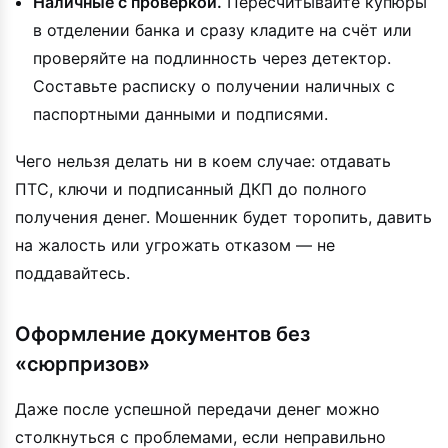
Наличные с проверкой.
Пересчитывайте купюры
в отделении банка и сразу кладите на счёт или
проверяйте на подлинность через детектор.
Составьте расписку о получении наличных с
паспортными данными и подписями.
Чего нельзя делать ни в коем случае: отдавать
ПТС, ключи и подписанный ДКП до полного
получения денег. Мошенник будет торопить, давить
на жалость или угрожать отказом — не
поддавайтесь.
Оформление документов без
«сюрпризов»
Даже после успешной передачи денег можно
столкнуться с проблемами, если неправильно