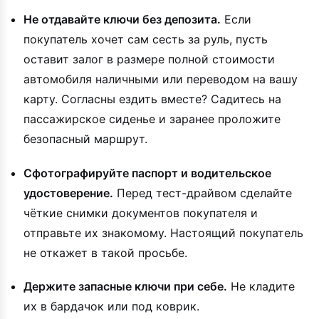
Не отдавайте ключи без депозита.
Если
покупатель хочет сам сесть за руль, пусть
оставит залог в размере полной стоимости
автомобиля наличными или переводом на вашу
карту. Согласны ездить вместе? Садитесь на
пассажирское сиденье и заранее проложите
безопасный маршрут.
Сфотографируйте паспорт и водительское
удостоверение.
Перед тест-драйвом сделайте
чёткие снимки документов покупателя и
отправьте их знакомому. Настоящий покупатель
не откажет в такой просьбе.
Держите запасные ключи при себе.
Не кладите
их в бардачок или под коврик.