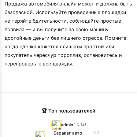
Продажа автомобиля онлайн может и должна быть
безопасной. Используйте проверенные площадки,
не теряйте бдительности, соблюдайте простые
правила — и вы получите за свою машину
достойные деньги без лишнего стресса. Помните:
когда сделка кажется слишком простой или
покупатель чересчур тороплив, остановитесь и
перепроверьте всё дважды.
🏆 Топ пользователей
⭐ 5 (2)
admin
⭐ 5
Баракат авто