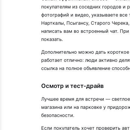
покупателям из соседних городов и 
фотографий и видео, указываете все
Нарткалы, Псыгансу, Старого Черека
написать вам во встроенный чат. При
показать.
Дополнительно можно дать короткое 
работает отлично: люди активно деля
ссылка на полное объявление способн
Осмотр и тест‑драйв
Лучшее время для встречи — светлое 
магазина или на парковке у придоро
безопасности.
Если покупатель хочет проверить ав