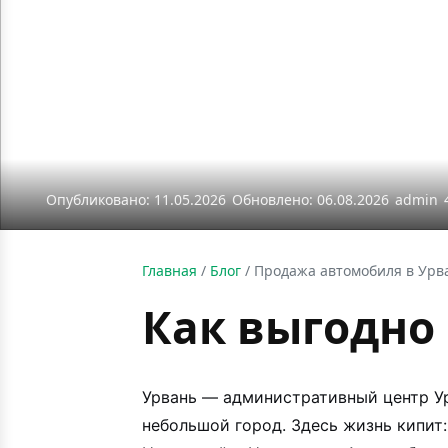
Опубликовано: 11.05.2026
Обновлено: 06.08.2026
admin
Главная
/
Блог
/
Продажа автомобиля в Урва
Как выгодно
Урвань — административный центр Ур
небольшой город. Здесь жизнь кипит