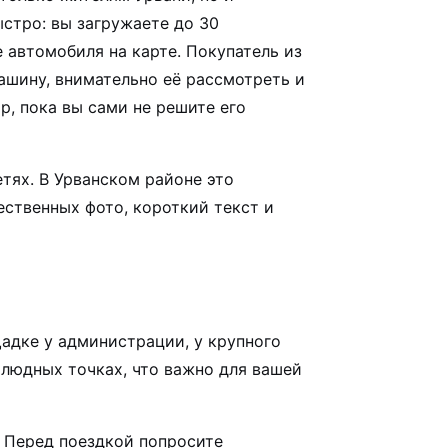
ыстро: вы загружаете до 30
 автомобиля на карте. Покупатель из
ашину, внимательно её рассмотреть и
р, пока вы сами не решите его
тях. В Урванском районе это
ественных фото, короткий текст и
щадке у администрации, у крупного
 людных точках, что важно для вашей
. Перед поездкой попросите