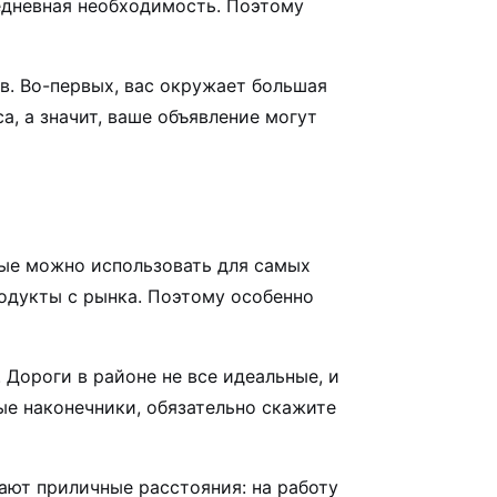
едневная необходимость. Поэтому
в. Во-первых, вас окружает большая
, а значит, ваше объявление могут
ые можно использовать для самых
родукты с рынка. Поэтому особенно
 Дороги в районе не все идеальные, и
ые наконечники, обязательно скажите
ют приличные расстояния: на работу